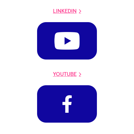
LINKEDIN
YOUTUBE