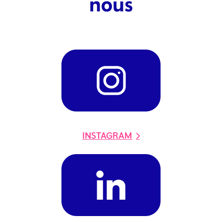
nous
INSTAGRAM