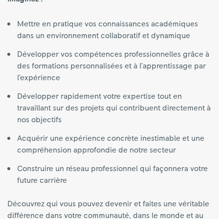
Mettre en pratique vos connaissances académiques
dans un environnement collaboratif et dynamique
Développer vos compétences professionnelles grâce à
des formations personnalisées et à l’apprentissage par
l’expérience
Développer rapidement votre expertise tout en
travaillant sur des projets qui contribuent directement à
nos objectifs
Acquérir une expérience concrète inestimable et une
compréhension approfondie de notre secteur
Construire un réseau professionnel qui façonnera votre
future carrière
Découvrez qui vous pouvez devenir et faites une véritable
différence dans votre communauté, dans le monde et au