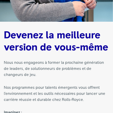
Devenez la meilleure
version de vous-même
Nous nous engageons à former la prochaine génération
de leaders, de solutionneurs de problèmes et de
changeurs de jeu.
Nos programmes pour talents émergents vous offrent
l’environnement et les outils nécessaires pour lancer une
carrière réussie et durable chez Rolls‑Royce.
Imaginez :