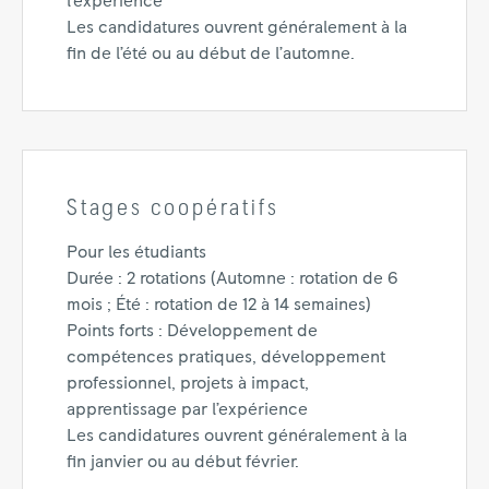
l’expérience
Les candidatures ouvrent généralement à la
fin de l’été ou au début de l’automne.
Stages coopératifs
Pour les étudiants
Durée : 2 rotations (Automne : rotation de 6
mois ; Été : rotation de 12 à 14 semaines)
Points forts : Développement de
compétences pratiques, développement
professionnel, projets à impact,
apprentissage par l’expérience
Les candidatures ouvrent généralement à la
fin janvier ou au début février.