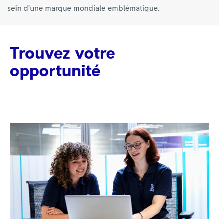
sein d’une marque mondiale emblématique.
Trouvez votre
opportunité