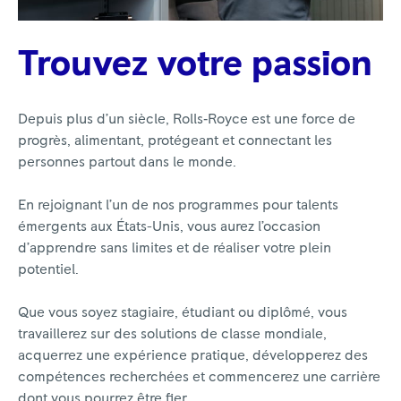
Trouvez votre passion
Depuis plus d’un siècle, Rolls‑Royce est une force de
progrès, alimentant, protégeant et connectant les
personnes partout dans le monde.
En rejoignant l’un de nos programmes pour talents
émergents aux États-Unis, vous aurez l’occasion
d’apprendre sans limites et de réaliser votre plein
potentiel.
Que vous soyez stagiaire, étudiant ou diplômé, vous
travaillerez sur des solutions de classe mondiale,
acquerrez une expérience pratique, développerez des
compétences recherchées et commencerez une carrière
dont vous pourrez être fier.