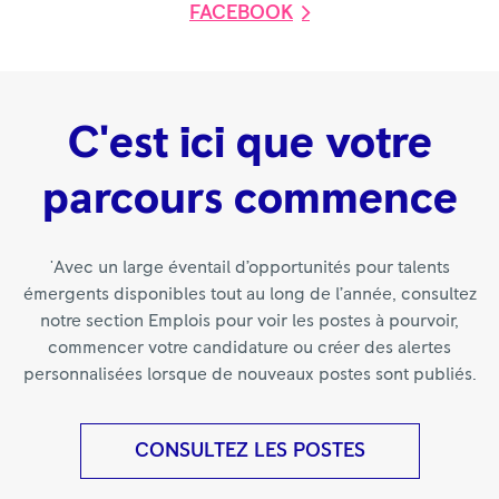
FACEBOOK
C'est ici que votre
parcours commence
'Avec un large éventail d’opportunités pour talents
émergents disponibles tout au long de l’année, consultez
notre section Emplois pour voir les postes à pourvoir,
commencer votre candidature ou créer des alertes
personnalisées lorsque de nouveaux postes sont publiés.
CONSULTEZ LES POSTES