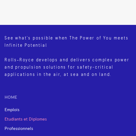
See what’s possible when The Power of You meets
Infinite Potential
Rolls‑Royce develops and delivers complex power
and propulsion solutions for safety-critical
applications in the air, at sea and on land.
HOME
Emplois
Etudiants et Diplomes
Professionnels