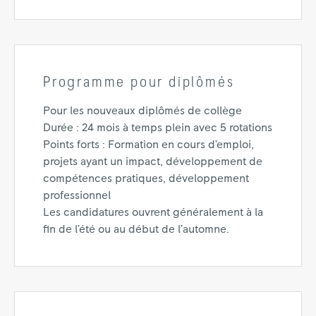
Programme pour diplômés
Pour les nouveaux diplômés de collège
Durée : 24 mois à temps plein avec 5 rotations
Points forts : Formation en cours d’emploi,
projets ayant un impact, développement de
compétences pratiques, développement
professionnel
Les candidatures ouvrent généralement à la
fin de l’été ou au début de l’automne.