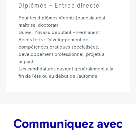
Diplômés – Entrée directe
Pour les diplômés récents (baccalauréat,
maîtrise, doctorat)
Durée : Niveau débutant – Permanent
Points forts : Développement de
compétences pratiques spécialisées,
développement professionnel, projets à
impact
Les candidatures ouvrent généralement à la
fin de l’été ou au début de l’automne.
Communiquez avec