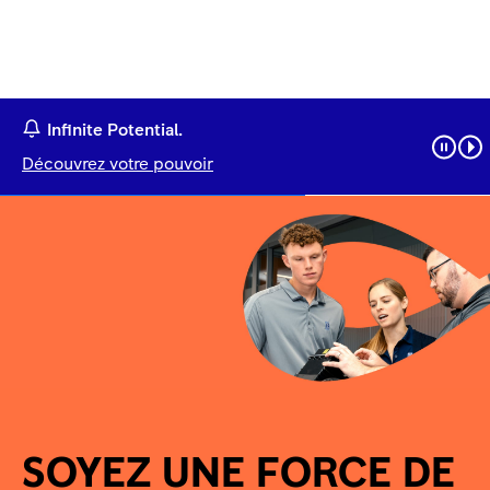
Infinite Potential.
Découvrez votre pouvoir
SOYEZ UNE FORCE DE