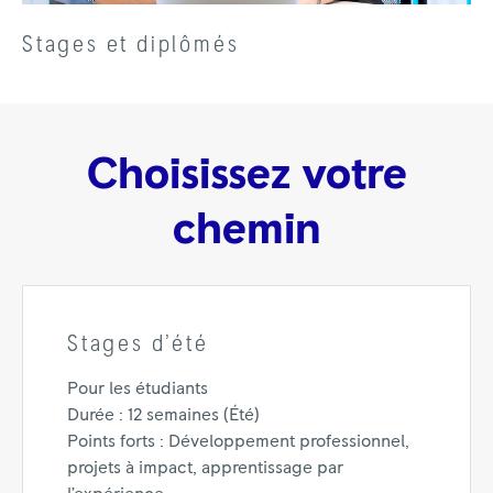
Stages et diplômés
Choisissez votre
chemin
Stages d’été
Pour les étudiants
Durée : 12 semaines (Été)
Points forts : Développement professionnel,
projets à impact, apprentissage par