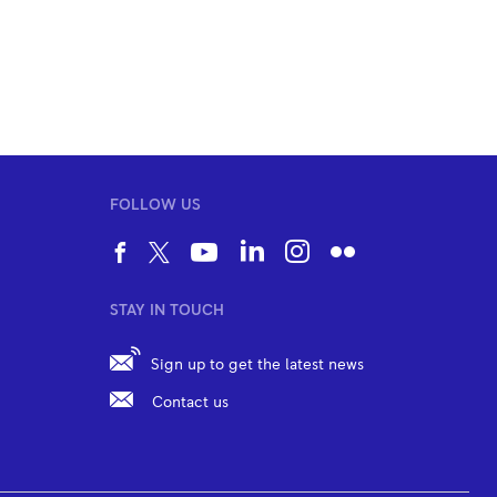
FOLLOW US
STAY IN TOUCH
Sign up to get the latest news
Contact us