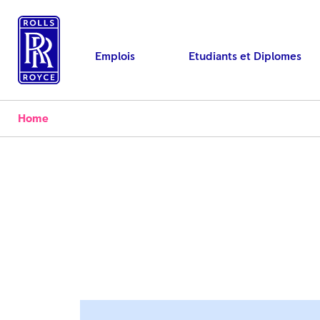
Emplois
Etudiants et Diplomes
Home