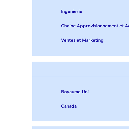
Ingenierie
Chaine Approvisionnement et A
Ventes et Marketing
Royaume Uni
Canada