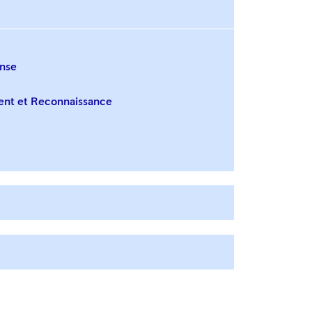
nse
nt et Reconnaissance