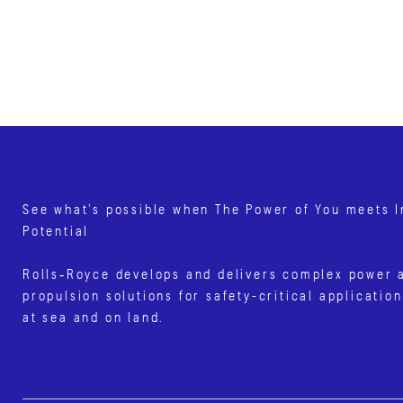
See what’s possible when The Power of You meets I
Potential
Rolls‑Royce develops and delivers complex power 
propulsion solutions for safety-critical application
at sea and on land.