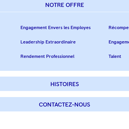
NOTRE OFFRE
Engagement Envers les Employes
Récompe
Leadership Extraordinaire
Engageme
Rendement Professionnel
Talent
HISTOIRES
CONTACTEZ-NOUS