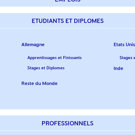
ETUDIANTS ET DIPLOMES
Allemagne
Etats Uni
Apprentissages et Finissants
Stages 
Stages et Diplomes
Inde
Reste du Monde
PROFESSIONNELS