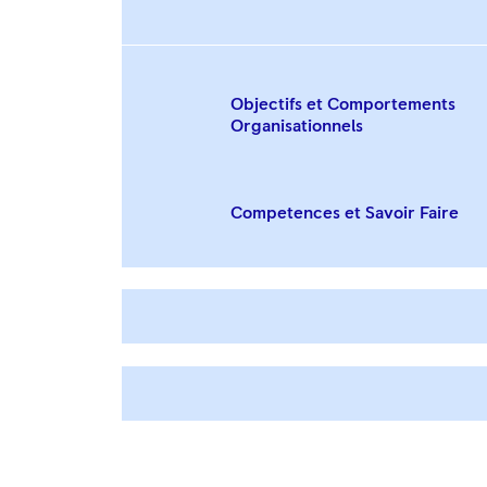
Objectifs et Comportements
Organisationnels
Competences et Savoir Faire