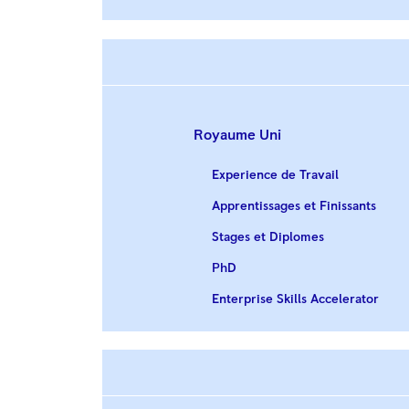
Royaume Uni
Experience de Travail
Apprentissages et Finissants
Stages et Diplomes
PhD
Enterprise Skills Accelerator