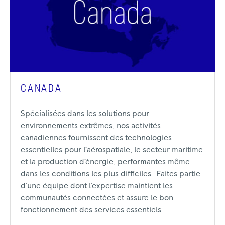
CANADA
Spécialisées dans les solutions pour
environnements extrêmes, nos activités
canadiennes fournissent des technologies
essentielles pour l’aérospatiale, le secteur maritime
et la production d’énergie, performantes même
dans les conditions les plus difficiles. Faites partie
d’une équipe dont l’expertise maintient les
communautés connectées et assure le bon
fonctionnement des services essentiels.