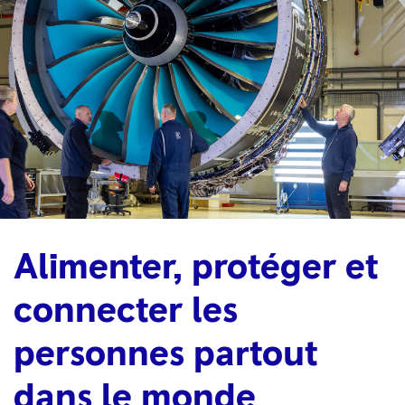
Alimenter, protéger et
connecter les
personnes partout
dans le monde