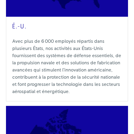
É.-U.
Avec plus de 6 000 employés répartis dans
plusieurs États, nos activités aux États-Unis
fournissent des systèmes de défense essentiels, de
la propulsion navale et des solutions de fabrication
avancées qui stimulent l’innovation américaine,
contribuent à la protection de la sécurité nationale
et font progresser la technologie dans les secteurs
aérospatial et énergétique.