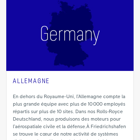
ALLEMAGNE
En dehors du Royaume-Uni, l’Allemagne compte la
plus grande équipe avec plus de 10 000 employés
répartis sur plus de 10 sites. Dans nos Rolls‑Royce
Deutschland, nous produisons des moteurs pour
l’aérospatiale civile et la défense.À Friedrichshafen
se trouve le cœur de notre activité de systèmes