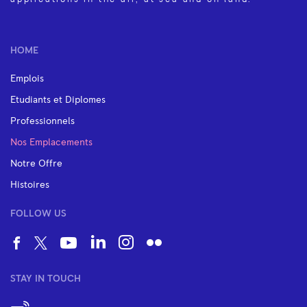
HOME
Emplois
Etudiants et Diplomes
Professionnels
Nos Emplacements
Notre Offre
Histoires
FOLLOW US
STAY IN TOUCH