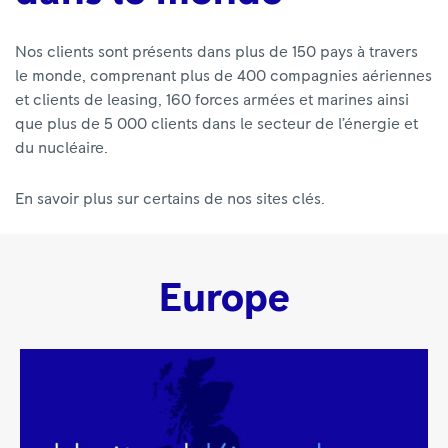
Nos clients sont présents dans plus de 150 pays à travers
le monde, comprenant plus de 400 compagnies aériennes
et clients de leasing, 160 forces armées et marines ainsi
que plus de 5 000 clients dans le secteur de l’énergie et
du nucléaire.
En savoir plus sur certains de nos sites clés.
Europe