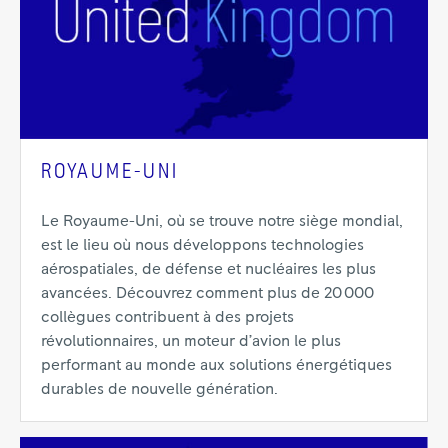
ROYAUME-UNI
Le Royaume-Uni, où se trouve notre siège mondial,
est le lieu où nous développons technologies
aérospatiales, de défense et nucléaires les plus
avancées. Découvrez comment plus de 20 000
collègues contribuent à des projets
révolutionnaires, un moteur d’avion le plus
performant au monde aux solutions énergétiques
durables de nouvelle génération.