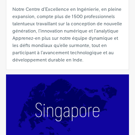
Notre Centre d’Excellence en Ingénierie, en pleine
expansion, compte plus de 1 500 professionnels
talentueux travaillant sur la conception de nouvelle
génération, l’innovation numérique et l’analytique
Apprenez-en plus sur notre équipe dynamique et
les défis mondiaux qu’elle surmonte, tout en
participant à l’avancement technologique et au
développement durable en Inde.