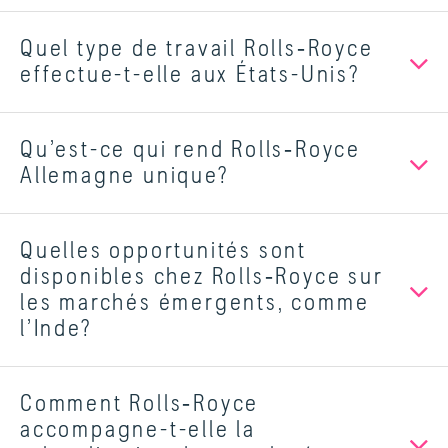
Quel type de travail Rolls‑Royce
effectue-t-elle aux États-Unis?
Qu’est-ce qui rend Rolls‑Royce
Allemagne unique?
Quelles opportunités sont
disponibles chez Rolls‑Royce sur
les marchés émergents, comme
l’Inde?
Comment Rolls‑Royce
accompagne-t-elle la