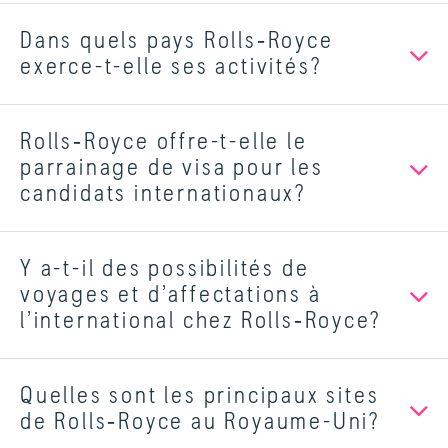
Dans quels pays Rolls‑Royce
exerce-t-elle ses activités?
Rolls‑Royce offre-t-elle le
parrainage de visa pour les
candidats internationaux?
Y a-t-il des possibilités de
voyages et d’affectations à
l’international chez Rolls‑Royce?
Quelles sont les principaux sites
de Rolls‑Royce au Royaume-Uni?