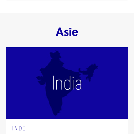
Asie
INDE