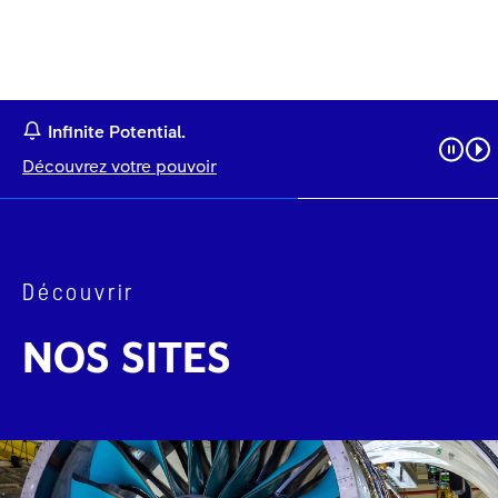
Infinite Potential.
Découvrez votre pouvoir
Découvrir
NOS SITES