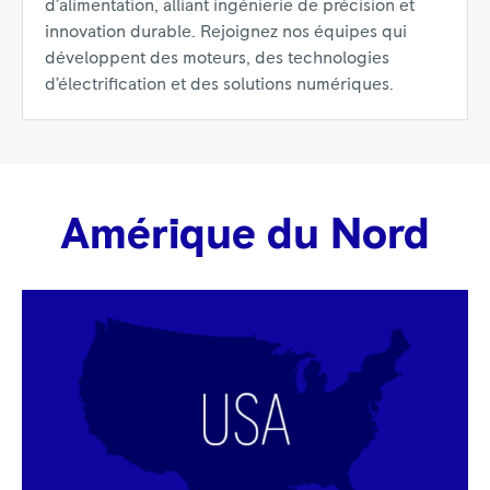
d’alimentation, alliant ingénierie de précision et
innovation durable. Rejoignez nos équipes qui
développent des moteurs, des technologies
d’électrification et des solutions numériques.
Amérique du Nord