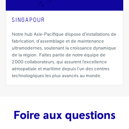
SINGAPOUR
Notre hub Asie-Pacifique dispose d’installations de
fabrication, d’assemblage et de maintenance
ultramodernes, soutenant la croissance dynamique
de la région. Faites partie de notre équipe de
2 000 collaborateurs, qui assurent l’excellence
aérospatiale et maritime depuis l’un des centres
technologiques les plus avancés au monde.
Foire aux questions