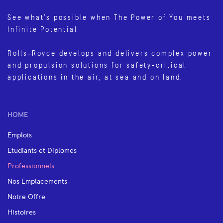
See what’s possible when The Power of You meets
Infinite Potential
Rolls‑Royce develops and delivers complex power
and propulsion solutions for safety-critical
applications in the air, at sea and on land.
HOME
Emplois
Etudiants et Diplomes
Professionnels
Nos Emplacements
Notre Offre
Histoires