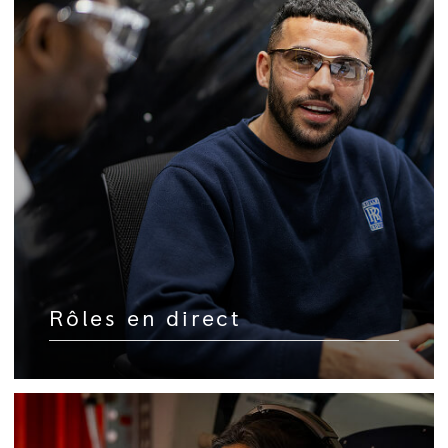
Rôles en direct