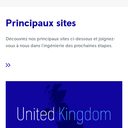
Principaux sites
Découvrez nos principaux sites ci-dessous et joignez-
vous à nous dans l'ingénierie des prochaines étapes.