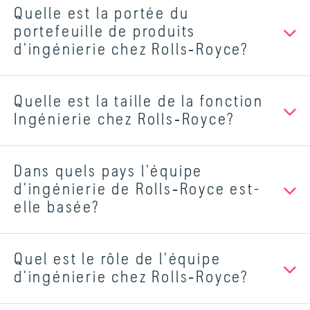
Quelle est la portée du
portefeuille de produits
d'ingénierie chez Rolls‑Royce?
Quelle est la taille de la fonction
Ingénierie chez Rolls‑Royce?
Dans quels pays l'équipe
d'ingénierie de Rolls‑Royce est-
elle basée?
Quel est le rôle de l'équipe
d'ingénierie chez Rolls‑Royce?