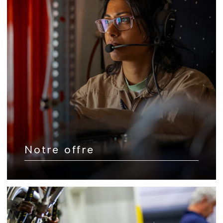
Notre offre