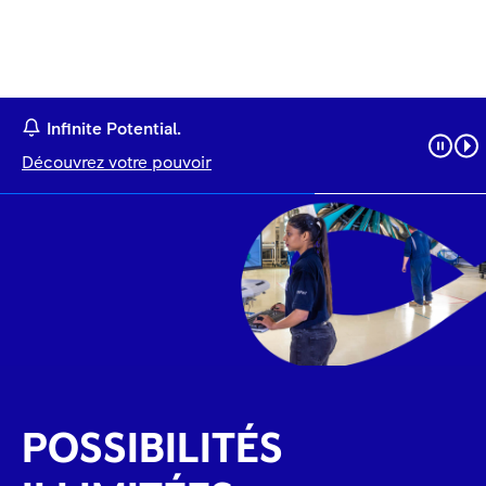
Infinite Potential.
Découvrez votre pouvoir
POSSIBILITÉS