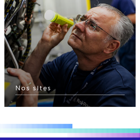
Nos sites