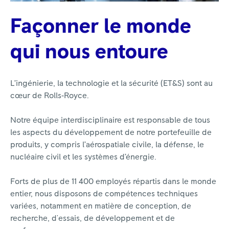
Façonner le monde
qui nous entoure
L’ingénierie, la technologie et la sécurité (ET&S) sont au
cœur de Rolls‑Royce.
Notre équipe interdisciplinaire est responsable de tous
les aspects du développement de notre portefeuille de
produits, y compris l’aérospatiale civile, la défense, le
nucléaire civil et les systèmes d’énergie.
Forts de plus de 11 400 employés répartis dans le monde
entier, nous disposons de compétences techniques
variées, notamment en matière de conception, de
recherche, d'essais, de développement et de