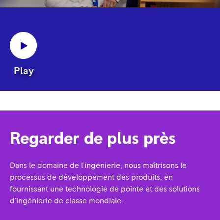
Play
Regarder de plus près
Dans le domaine de l'ingénierie, nous maîtrisons le
processus de développement des produits, en
fournissant une technologie de pointe et des solutions
d'ingénierie de classe mondiale.