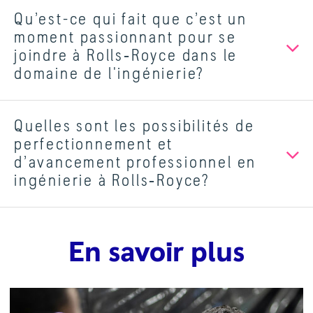
Qu’est-ce qui fait que c’est un
moment passionnant pour se
joindre à Rolls‑Royce dans le
domaine de l'ingénierie?
Quelles sont les possibilités de
perfectionnement et
d’avancement professionnel en
ingénierie à Rolls‑Royce?
En savoir plus