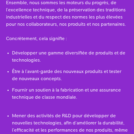
Ensemble, nous sommes les moteurs du progrès, de
l'excellence technique, de la préservation des traditions
industrielles et du respect des normes les plus élevées
pour nos collaborateurs, nos produits et nos partenaires.
Concrètement, cela signifie :
Développer une gamme diversifiée de produits et de
technologies.
Être à l'avant-garde des nouveaux produits et tester
de nouveaux concepts.
Fournir un soutien à la fabrication et une assurance
technique de classe mondiale.
Mener des activités de R&D pour développer de
nouvelles technologies, afin d'améliorer la durabilité,
l'efficacité et les performances de nos produits, même