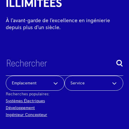
ILLIMITÉES
À l’avant-garde de l’excellence en ingénierie
depuis plus d’un siècle.
Emplacement
Service
Recherches populaires:
Systèmes Électriques
Développement
Ingénieur Concepteur