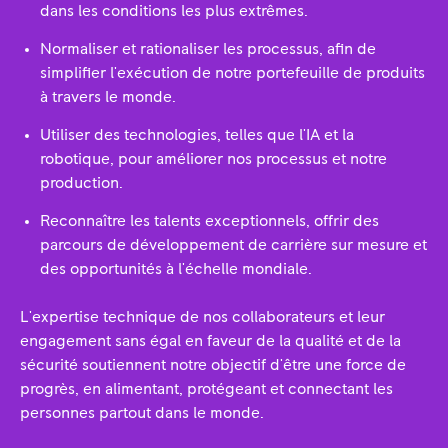
dans les conditions les plus extrêmes.
Normaliser et rationaliser les processus, afin de
simplifier l'exécution de notre portefeuille de produits
à travers le monde.
Utiliser des technologies, telles que l'IA et la
robotique, pour améliorer nos processus et notre
production.
Reconnaître les talents exceptionnels, offrir des
parcours de développement de carrière sur mesure et
des opportunités à l'échelle mondiale.
L'expertise technique de nos collaborateurs et leur
engagement sans égal en faveur de la qualité et de la
sécurité soutiennent notre objectif d'être une force de
progrès, en alimentant, protégeant et connectant les
personnes partout dans le monde.