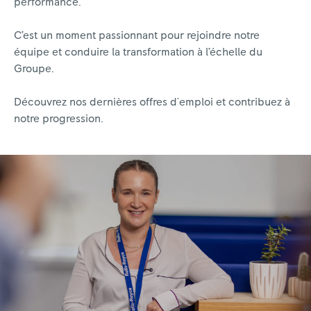
performance.
C’est un moment passionnant pour rejoindre notre
équipe et conduire la transformation à l’échelle du
Groupe.
Découvrez nos dernières offres d'emploi et contribuez à
notre progression.