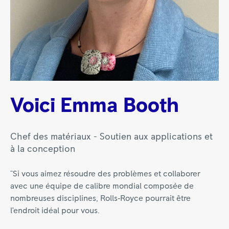
Voici Emma Booth
Chef des matériaux - Soutien aux applications et
à la conception
"Si vous aimez résoudre des problèmes et collaborer
avec une équipe de calibre mondial composée de
nombreuses disciplines, Rolls‑Royce pourrait être
l’endroit idéal pour vous.