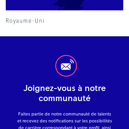
Royaume-Uni
Joignez-vous à notre
communauté
Faites partie de notre communauté de talents
et recevez des notifications sur les possibilités
de carrière correspondant à votre profil, ainsi