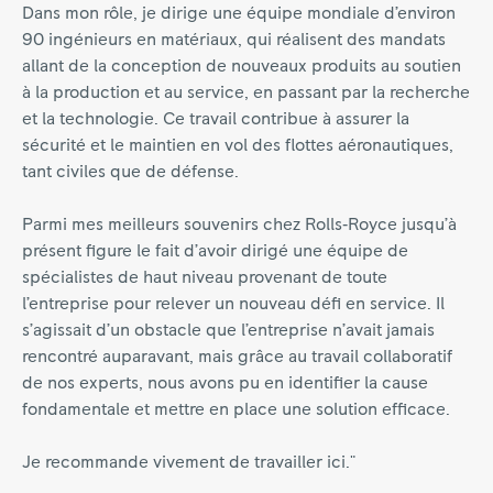
Dans mon rôle, je dirige une équipe mondiale d’environ
90 ingénieurs en matériaux, qui réalisent des mandats
allant de la conception de nouveaux produits au soutien
à la production et au service, en passant par la recherche
et la technologie. Ce travail contribue à assurer la
sécurité et le maintien en vol des flottes aéronautiques,
tant civiles que de défense.
Parmi mes meilleurs souvenirs chez Rolls‑Royce jusqu’à
présent figure le fait d’avoir dirigé une équipe de
spécialistes de haut niveau provenant de toute
l’entreprise pour relever un nouveau défi en service. Il
s’agissait d’un obstacle que l’entreprise n’avait jamais
rencontré auparavant, mais grâce au travail collaboratif
de nos experts, nous avons pu en identifier la cause
fondamentale et mettre en place une solution efficace.
Je recommande vivement de travailler ici."