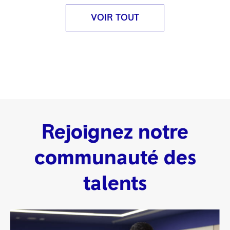
VOIR TOUT
Rejoignez notre
communauté des
talents