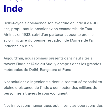
Inde
Rolls‑Royce a commencé son aventure en Inde il y a 90
ans, propulsant le premier avion commercial de Tata
Airlines en 1932, suivi d’un partenariat pour le premier
avion militaire du premier escadron de l’Armée de l’air
indienne en 1933.
Aujourd’hui, nous sommes présents dans neuf sites à
travers l’Inde et l’Asie du Sud, y compris dans les grandes
métropoles de Delhi, Bangalore et Pune.
Nos solutions d’ingénierie aident le secteur aérospatial en
pleine croissance de l’Inde à connecter des millions de
personnes à travers le sous-continent.
Nos innovations numériques optimisent les opérations des