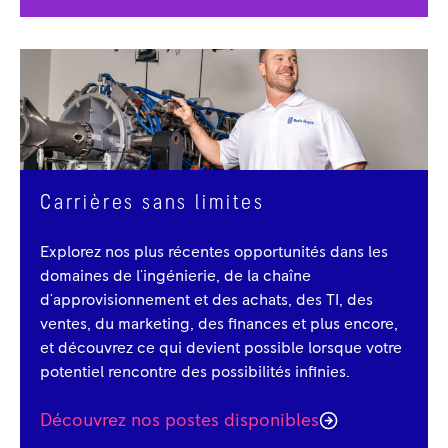
Carrières sans limites
Explorez nos plus récentes opportunités dans les
domaines de l'ingénierie, de la chaîne
d'approvisionnement et des achats, des TI, des
ventes, du marketing, des finances et plus encore,
et découvrez ce qui devient possible lorsque votre
potentiel rencontre des possibilités infinies.
Découvrez nos postes disponibles