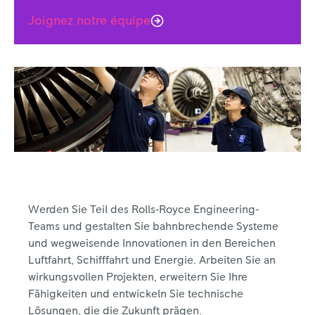
Joignez notre équipe
Asien-Pazifik
Werden Sie Teil des Rolls‑Royce Engineering-
Teams und gestalten Sie bahnbrechende Systeme
und wegweisende Innovationen in den Bereichen
Luftfahrt, Schifffahrt und Energie. Arbeiten Sie an
wirkungsvollen Projekten, erweitern Sie Ihre
Fähigkeiten und entwickeln Sie technische
Lösungen, die die Zukunft prägen.