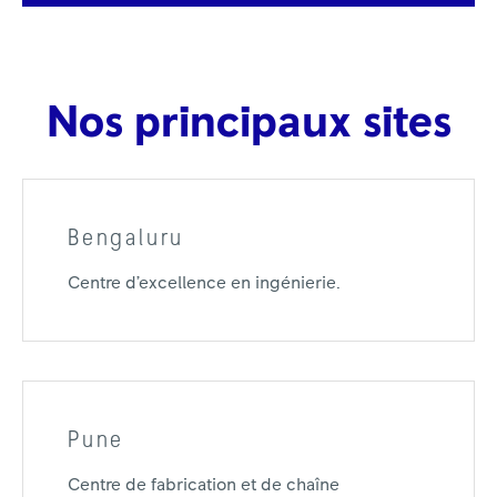
Nos principaux sites
Bengaluru
Centre d’excellence en ingénierie.
Pune
Centre de fabrication et de chaîne