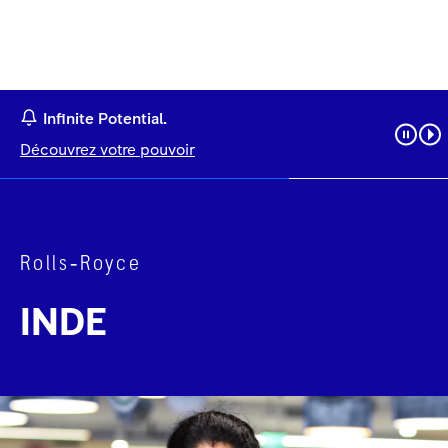
Infinite Potential.
Découvrez votre pouvoir
Rolls‑Royce
INDE