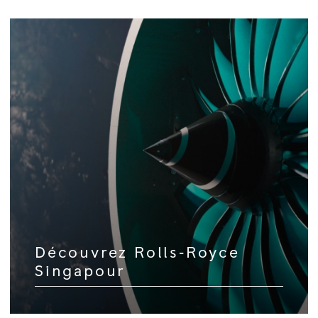
Découvrez Rolls‑Royce
Singapour