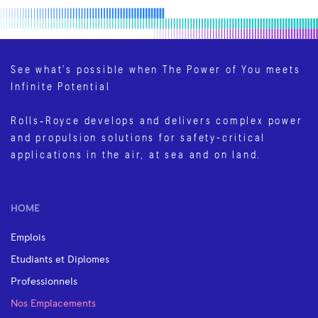
See what’s possible when The Power of You meets
Infinite Potential
Rolls‑Royce develops and delivers complex power
and propulsion solutions for safety-critical
applications in the air, at sea and on land.
HOME
Emplois
Etudiants et Diplomes
Professionnels
Nos Emplacements