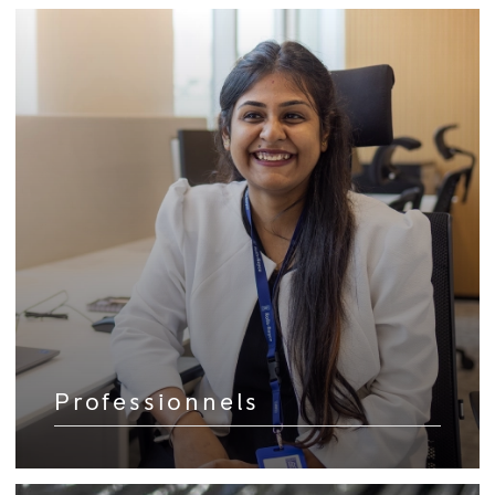
Professionnels