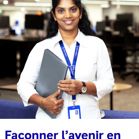
Façonner l’avenir en