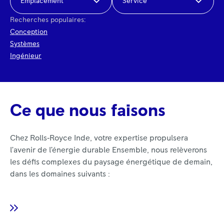
Emplacement
Service
Recherches populaires:
Conception
Systèmes
Ingénieur
Ce que nous faisons
Chez Rolls‑Royce Inde, votre expertise propulsera
l’avenir de l’énergie durable Ensemble, nous relèverons
les défis complexes du paysage énergétique de demain,
dans les domaines suivants :