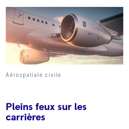
Aérospatiale civile
Pleins feux sur les
carrières