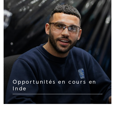
Opportunités en cours en
Inde