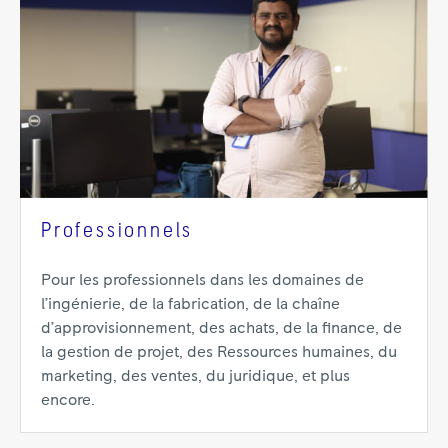
Professionnels
Pour les professionnels dans les domaines de
l’ingénierie, de la fabrication, de la chaîne
d’approvisionnement, des achats, de la finance, de
la gestion de projet, des Ressources humaines, du
marketing, des ventes, du juridique, et plus
encore.