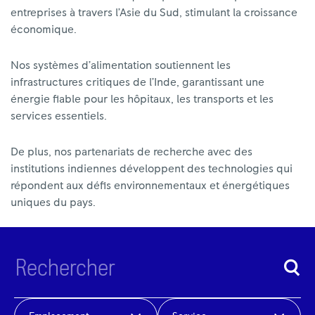
entreprises à travers l’Asie du Sud, stimulant la croissance
économique.
Nos systèmes d’alimentation soutiennent les
infrastructures critiques de l’Inde, garantissant une
énergie fiable pour les hôpitaux, les transports et les
services essentiels.
De plus, nos partenariats de recherche avec des
institutions indiennes développent des technologies qui
répondent aux défis environnementaux et énergétiques
uniques du pays.