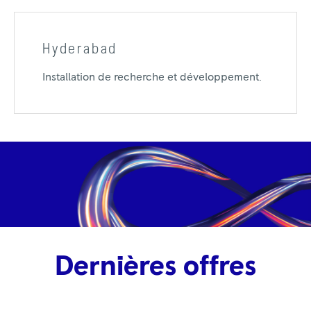
Hyderabad
Installation de recherche et développement.
Dernières offres