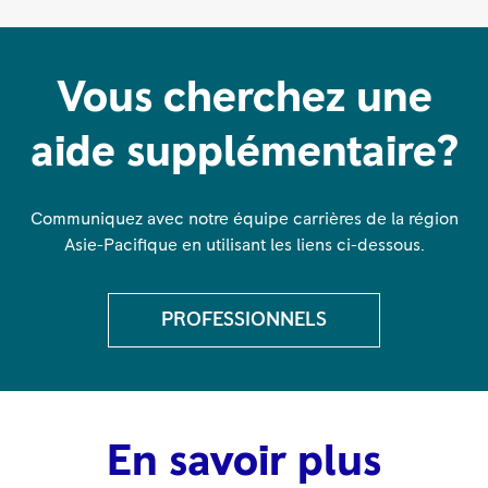
Vous cherchez une
aide supplémentaire?
Communiquez avec notre équipe carrières de la région
Asie-Pacifique en utilisant les liens ci-dessous.
PROFESSIONNELS
En savoir plus