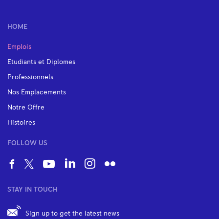
HOME
Emplois
Etudiants et Diplomes
Professionnels
Nos Emplacements
Notre Offre
Histoires
FOLLOW US
STAY IN TOUCH
Sign up to get the latest news