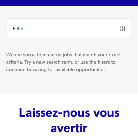
Filter
We are sorry there are no jobs that match your exact
criteria. Try a new search term, or use the filters to
continue browsing for available opportunities.
Laissez-nous vous
avertir