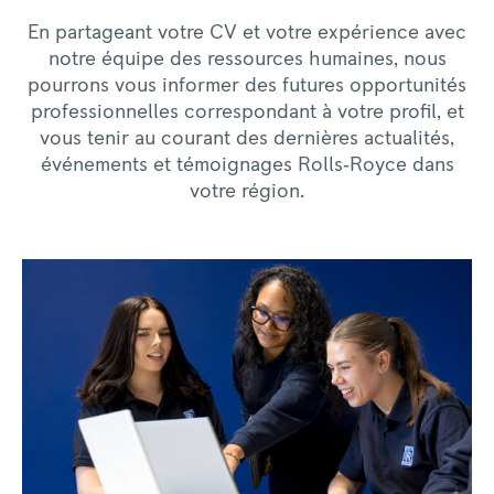
En partageant votre CV et votre expérience avec
notre équipe des ressources humaines, nous
pourrons vous informer des futures opportunités
professionnelles correspondant à votre profil, et
vous tenir au courant des dernières actualités,
événements et témoignages Rolls‑Royce dans
votre région.