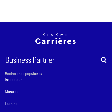
Rolls‑Royce
Carrières
Recherches populaires:
Inspecteur
Montreal
Lachine