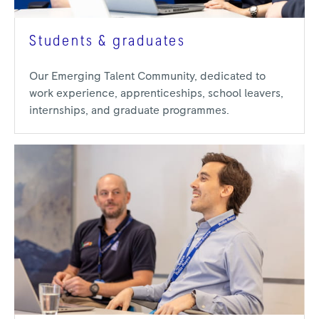
Students & graduates
Our Emerging Talent Community, dedicated to
work experience, apprenticeships, school leavers,
internships, and graduate programmes.