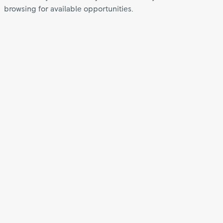
browsing for available opportunities.