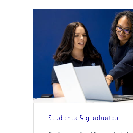
Students & graduates