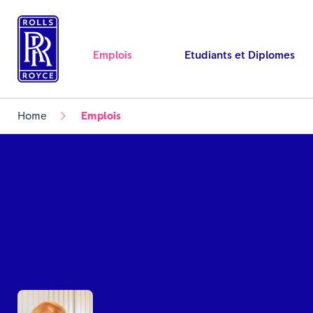
Emplois
Etudiants et Diplomes
Home
Emplois