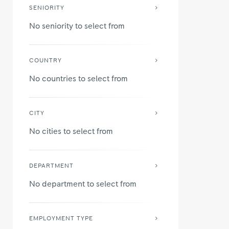
SENIORITY
No seniority to select from
COUNTRY
No countries to select from
CITY
No cities to select from
DEPARTMENT
No department to select from
EMPLOYMENT TYPE