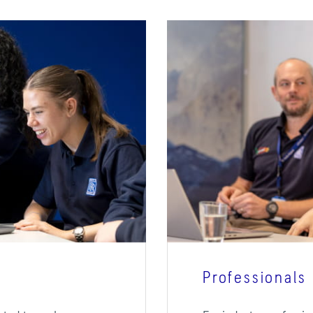
Professionals