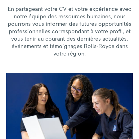
En partageant votre CV et votre expérience avec
notre équipe des ressources humaines, nous
pourrons vous informer des futures opportunités
professionnelles correspondant à votre profil, et
vous tenir au courant des dernières actualités,
événements et témoignages Rolls‑Royce dans
votre région.