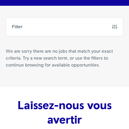
Filter
We are sorry there are no jobs that match your exact
criteria. Try a new search term, or use the filters to
continue browsing for available opportunities.
Laissez-nous vous
avertir