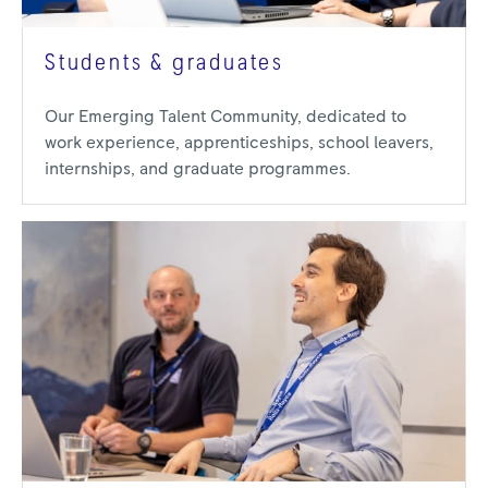
Students & graduates
Our Emerging Talent Community, dedicated to
work experience, apprenticeships, school leavers,
internships, and graduate programmes.