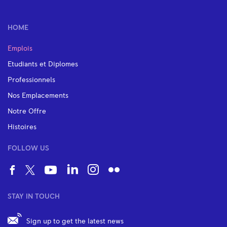
HOME
Emplois
Etudiants et Diplomes
Professionnels
Nos Emplacements
Notre Offre
Histoires
FOLLOW US
STAY IN TOUCH
Sign up to get the latest news