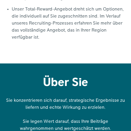
Unser Total-Reward-Angebot dreht sich um Optionen,
die individuell auf Sie zugeschnitten sind. Im Verlauf
unseres Recruiting-Prozesses erfahren Sie mehr über
das vollständige Angebot, das in Ihrer Region
verfügbar ist.
Über Sie
Sie konzentrieren sich darauf, strategische Ergebnisse zu
liefern und echte Wirkung zu erzielen.
Sie legen Wert darauf, dass Ihre Beiträge
wahrgenommen und wertgeschätzt werden.