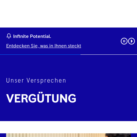
Infinite Potential.
Entdecken Sie, was in Ihnen steckt
Unser Versprechen
VERGÜTUNG