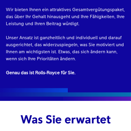
Wir bieten Ihnen ein attraktives Gesamtvergütungspaket,
das über Ihr Gehalt hinausgeht und Ihre Fähigkeiten, Ihre
Leistung und Ihren Beitrag würdigt.
Unser Ansatz ist ganzheitlich und individuell und darauf
ausgerichtet, das widerzuspiegeln, was Sie motiviert und
Ihnen am wichtigsten ist. Etwas, das sich ändern kann,
wenn sich Ihre Prioritäten ändern.
Genau das ist Rolls‑Royce für Sie.
Was Sie erwartet