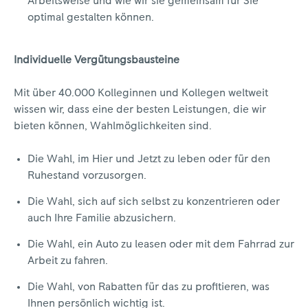
Arbeitsweise und wie wir sie gemeinsam für Sie
optimal gestalten können.
Individuelle Vergütungsbausteine
Mit über 40.000 Kolleginnen und Kollegen weltweit
wissen wir, dass eine der besten Leistungen, die wir
bieten können, Wahlmöglichkeiten sind.
Die Wahl, im Hier und Jetzt zu leben oder für den
Ruhestand vorzusorgen.
Die Wahl, sich auf sich selbst zu konzentrieren oder
auch Ihre Familie abzusichern.
Die Wahl, ein Auto zu leasen oder mit dem Fahrrad zur
Arbeit zu fahren.
Die Wahl, von Rabatten für das zu profitieren, was
Ihnen persönlich wichtig ist.