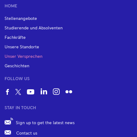
HOME
Stellenangebote
Studierende und Absolventen
Fachkräfte
Unsere Standorte
Unser Versprechen
Geschichten
FOLLOW US
STAY IN TOUCH
Sign up to get the latest news
Contact us