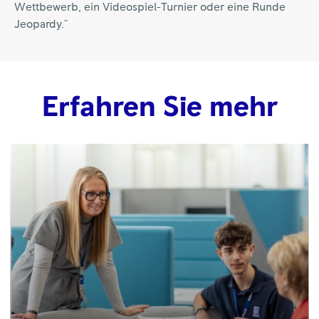
Wettbewerb, ein Videospiel-Turnier oder eine Runde
Jeopardy."
Erfahren Sie mehr