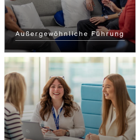
Außergewöhnliche Führung