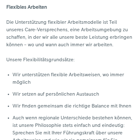
Flexibles Arbeiten
Die Unterstützung flexibler Arbeitsmodelle ist Teil
unseres Care-Versprechens, eine Arbeitsumgebung zu
schaffen, in der wir alle unsere beste Leistung erbringen
können – wo und wann auch immer wir arbeiten.
Unsere Flexibilitätsgrundsätze:
Wir unterstützen flexible Arbeitsweisen, wo immer
möglich
Wir setzen auf persönlichen Austausch
Wir finden gemeinsam die richtige Balance mit Ihnen
Auch wenn regionale Unterschiede bestehen können,
ist unsere Philosophie stets einfach und eindeutig:
Sprechen Sie mit Ihrer Führungskraft über unsere