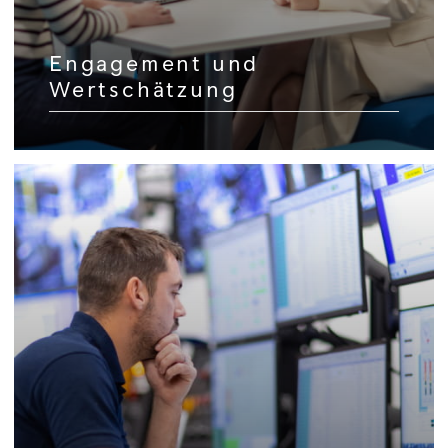
Engagement und
Wertschätzung