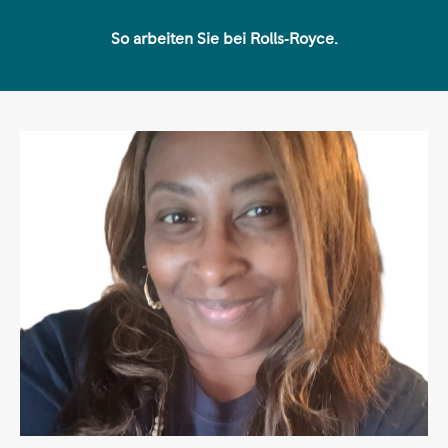
So arbeiten Sie bei Rolls‑Royce.