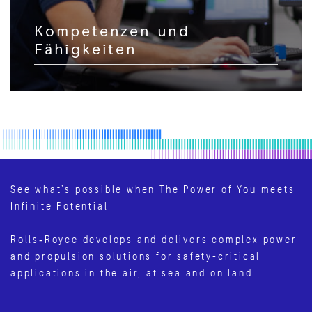
Kompetenzen und
Fähigkeiten
See what’s possible when The Power of You meets
Infinite Potential
Rolls‑Royce develops and delivers complex power
and propulsion solutions for safety-critical
applications in the air, at sea and on land.