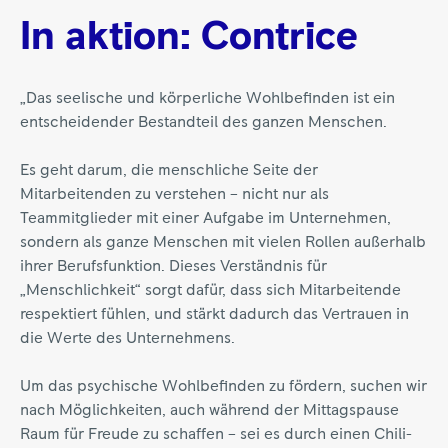
In aktion: Contrice
„Das seelische und körperliche Wohlbefinden ist ein
entscheidender Bestandteil des ganzen Menschen.
Es geht darum, die menschliche Seite der
Mitarbeitenden zu verstehen – nicht nur als
Teammitglieder mit einer Aufgabe im Unternehmen,
sondern als ganze Menschen mit vielen Rollen außerhalb
ihrer Berufsfunktion. Dieses Verständnis für
„Menschlichkeit“ sorgt dafür, dass sich Mitarbeitende
respektiert fühlen, und stärkt dadurch das Vertrauen in
die Werte des Unternehmens.
Um das psychische Wohlbefinden zu fördern, suchen wir
nach Möglichkeiten, auch während der Mittagspause
Raum für Freude zu schaffen – sei es durch einen Chili-