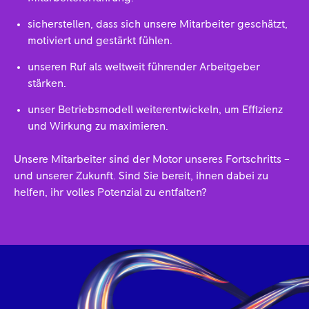
sicherstellen, dass sich unsere Mitarbeiter geschätzt,
motiviert und gestärkt fühlen.
unseren Ruf als weltweit führender Arbeitgeber
stärken.
unser Betriebsmodell weiterentwickeln, um Effizienz
und Wirkung zu maximieren.
Unsere Mitarbeiter sind der Motor unseres Fortschritts –
und unserer Zukunft. Sind Sie bereit, ihnen dabei zu
helfen, ihr volles Potenzial zu entfalten?