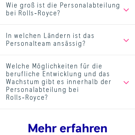
Wie groß ist die Personalabteilung
bei Rolls‑Royce?
In welchen Ländern ist das
Personalteam ansässig?
Welche Möglichkeiten für die
berufliche Entwicklung und das
Wachstum gibt es innerhalb der
Personalabteilung bei
Rolls‑Royce?
Mehr erfahren