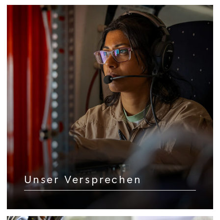
Unser Versprechen