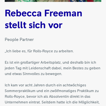
Rebecca Freeman
stellt sich vor
People Partner
„Ich liebe es, für Rolls‑Royce zu arbeiten.
Es ist ein großartiger Arbeitsplatz, und deshalb bin ich
jeden Tag mit Leidenschaft dabei, mein Bestes zu geben
und etwas Sinnvolles zu bewegen.
Ich kam vor acht Jahren durch ein achtwöchiges
Sommerpraktikum und ein zwölfmonatiges Praktikum zu
Rolls‑Royce, bevor ich als Absolventin direkt in das
Unternehmen eintrat. Seitdem hatte ich die Möglichkeit,