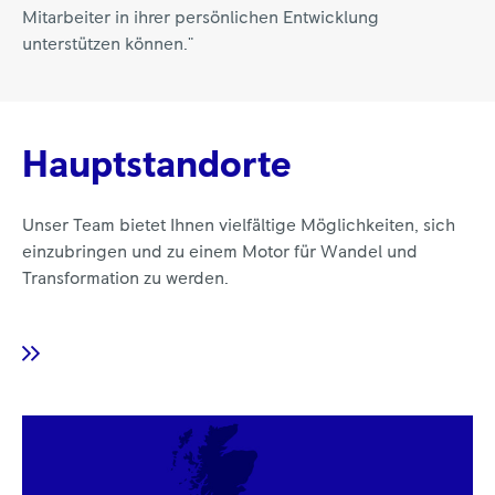
Mitarbeiter in ihrer persönlichen Entwicklung
unterstützen können."
Hauptstandorte
Unser Team bietet Ihnen vielfältige Möglichkeiten, sich
einzubringen und zu einem Motor für Wandel und
Transformation zu werden.