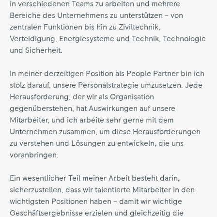
in verschiedenen Teams zu arbeiten und mehrere
Bereiche des Unternehmens zu unterstützen – von
zentralen Funktionen bis hin zu Ziviltechnik,
Verteidigung, Energiesysteme und Technik, Technologie
und Sicherheit.
In meiner derzeitigen Position als People Partner bin ich
stolz darauf, unsere Personalstrategie umzusetzen. Jede
Herausforderung, der wir als Organisation
gegenüberstehen, hat Auswirkungen auf unsere
Mitarbeiter, und ich arbeite sehr gerne mit dem
Unternehmen zusammen, um diese Herausforderungen
zu verstehen und Lösungen zu entwickeln, die uns
voranbringen.
Ein wesentlicher Teil meiner Arbeit besteht darin,
sicherzustellen, dass wir talentierte Mitarbeiter in den
wichtigsten Positionen haben – damit wir wichtige
Geschäftsergebnisse erzielen und gleichzeitig die