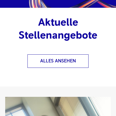
Aktuelle
Stellenangebote
ALLES ANSEHEN