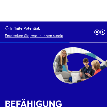
Infinite Potential.
Entdecken Sie, was in Ihnen steckt
BEFÄHIGUNG