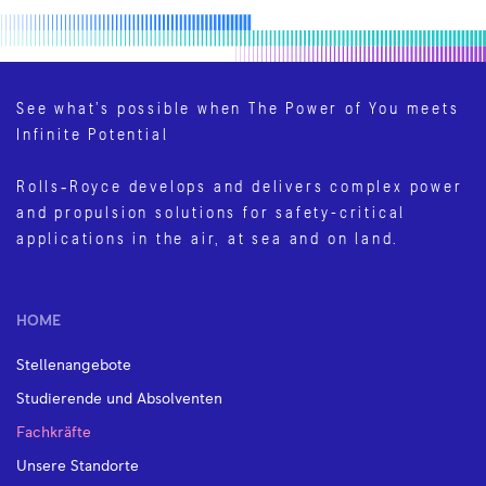
See what’s possible when The Power of You meets
Infinite Potential
Rolls‑Royce develops and delivers complex power
and propulsion solutions for safety-critical
applications in the air, at sea and on land.
HOME
Stellenangebote
Studierende und Absolventen
Fachkräfte
Unsere Standorte