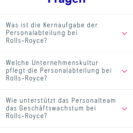
Was ist die Kernaufgabe der
Personalabteilung bei
Rolls‑Royce?
Welche Unternehmenskultur
pflegt die Personalabteilung bei
Rolls‑Royce?
Wie unterstützt das Personalteam
das Geschäftswachstum bei
Rolls‑Royce?