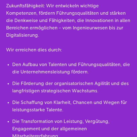
Zukunftsfähigkeit: Wir entwickeln wichtige
Kompetenzen, fördern Führungsqualitäten und stärken
die Denkweise und Fähigkeiten, die Innovationen in allen
Bereichen ermöglichen – vom Ingenieurwesen bis zur
Digitalisierung.
Wir erreichen dies durch:
Den Aufbau von Talenten und Führungsqualitäten, die
die Unternehmensleistung fördern.
Die Förderung der organisatorischen Agilität und des
langfristigen strategischen Wachstums.
Die Schaffung von Klarheit, Chancen und Wegen für
leistungsstarke Talente.
Die Transformation von Leistung, Vergütung,
Engagement und der allgemeinen
Mitarbeitererfahrung.