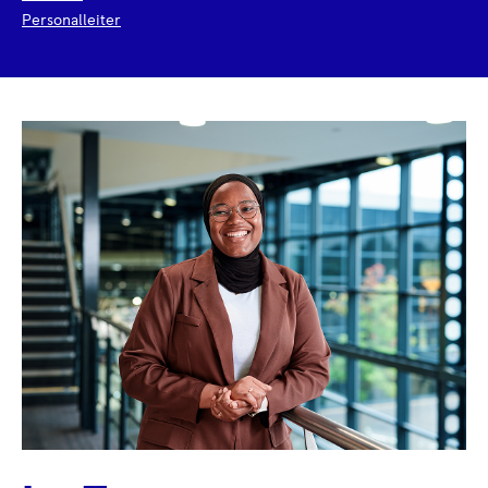
Personalleiter