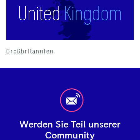
Großbritannien
Werden Sie Teil unserer
Community