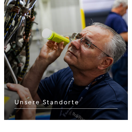
Unsere Standorte