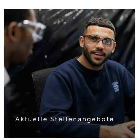
Aktuelle Stellenangebote