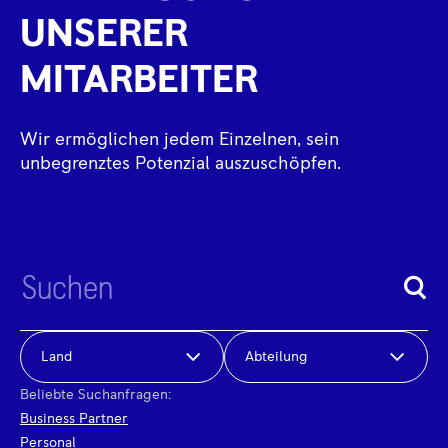
UNSERER
MITARBEITER
Wir ermöglichen jedem Einzelnen, sein
unbegrenztes Potenzial auszuschöpfen.
Land
Abteilung
Beliebte Suchanfragen:
Business Partner
Personal