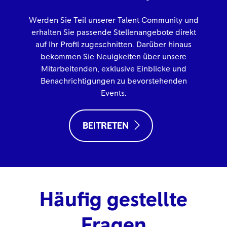
Werden Sie Teil unserer Talent Community und
erhalten Sie passende Stellenangebote direkt
auf Ihr Profil zugeschnitten. Darüber hinaus
bekommen Sie Neuigkeiten über unsere
Mitarbeitenden, exklusive Einblicke und
Benachrichtigungen zu bevorstehenden
Events.
BEITRETEN
Häufig gestellte
Fragen