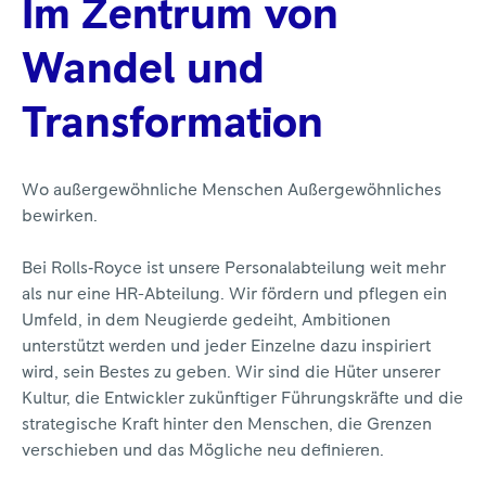
Im Zentrum von
Wandel und
Transformation
Wo außergewöhnliche Menschen Außergewöhnliches
bewirken.
Bei Rolls‑Royce ist unsere Personalabteilung weit mehr
als nur eine HR-Abteilung. Wir fördern und pflegen ein
Umfeld, in dem Neugierde gedeiht, Ambitionen
unterstützt werden und jeder Einzelne dazu inspiriert
wird, sein Bestes zu geben. Wir sind die Hüter unserer
Kultur, die Entwickler zukünftiger Führungskräfte und die
strategische Kraft hinter den Menschen, die Grenzen
verschieben und das Mögliche neu definieren.