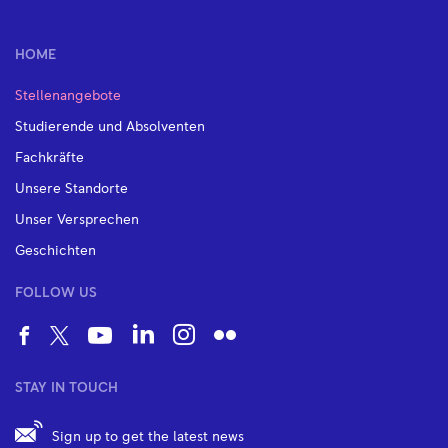
HOME
Stellenangebote
Studierende und Absolventen
Fachkräfte
Unsere Standorte
Unser Versprechen
Geschichten
FOLLOW US
STAY IN TOUCH
Sign up to get the latest news