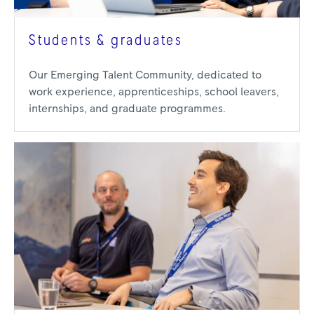
Students & graduates
Our Emerging Talent Community, dedicated to
work experience, apprenticeships, school leavers,
internships, and graduate programmes.