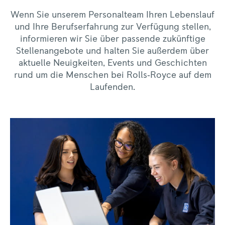
Wenn Sie unserem Personalteam Ihren Lebenslauf
und Ihre Berufserfahrung zur Verfügung stellen,
informieren wir Sie über passende zukünftige
Stellenangebote und halten Sie außerdem über
aktuelle Neuigkeiten, Events und Geschichten
rund um die Menschen bei Rolls‑Royce auf dem
Laufenden.