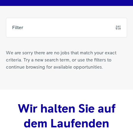
Filter
We are sorry there are no jobs that match your exact
criteria. Try a new search term, or use the filters to
continue browsing for available opportunities.
Wir halten Sie auf
dem Laufenden