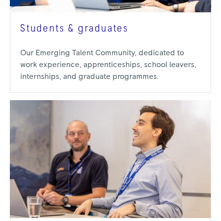
Students & graduates
Our Emerging Talent Community, dedicated to
work experience, apprenticeships, school leavers,
internships, and graduate programmes.