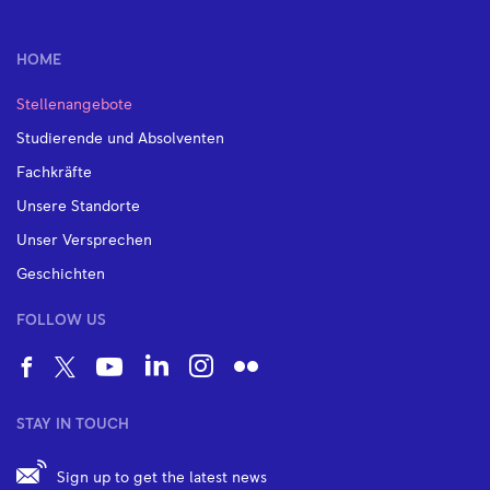
HOME
Stellenangebote
Studierende und Absolventen
Fachkräfte
Unsere Standorte
Unser Versprechen
Geschichten
FOLLOW US
STAY IN TOUCH
Sign up to get the latest news