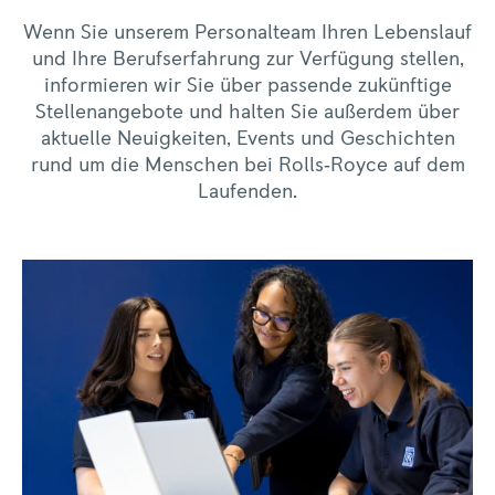
Wenn Sie unserem Personalteam Ihren Lebenslauf
und Ihre Berufserfahrung zur Verfügung stellen,
informieren wir Sie über passende zukünftige
Stellenangebote und halten Sie außerdem über
aktuelle Neuigkeiten, Events und Geschichten
rund um die Menschen bei Rolls‑Royce auf dem
Laufenden.