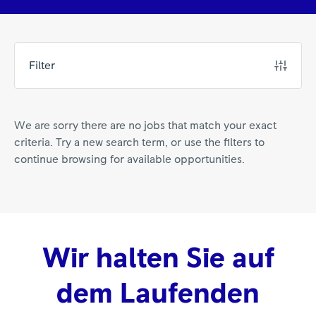
Filter
We are sorry there are no jobs that match your exact
criteria. Try a new search term, or use the filters to
continue browsing for available opportunities.
Wir halten Sie auf
dem Laufenden