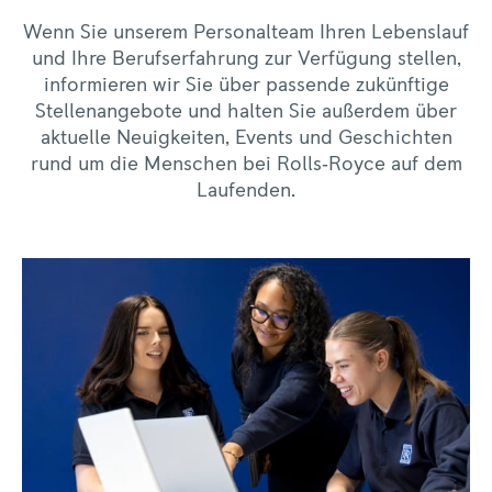
Wenn Sie unserem Personalteam Ihren Lebenslauf
und Ihre Berufserfahrung zur Verfügung stellen,
informieren wir Sie über passende zukünftige
Stellenangebote und halten Sie außerdem über
aktuelle Neuigkeiten, Events und Geschichten
rund um die Menschen bei Rolls‑Royce auf dem
Laufenden.