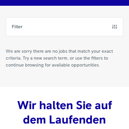
Filter
We are sorry there are no jobs that match your exact
criteria. Try a new search term, or use the filters to
continue browsing for available opportunities.
Wir halten Sie auf
dem Laufenden