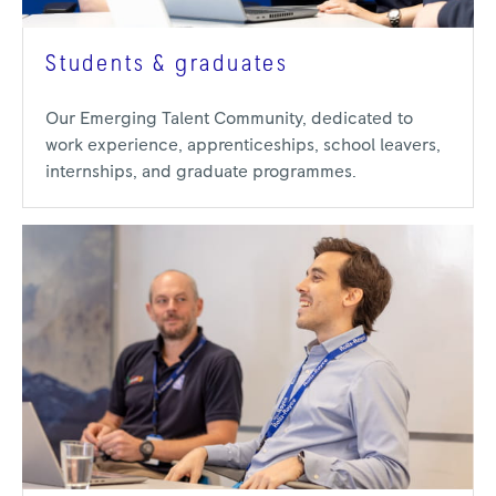
Students & graduates
Our Emerging Talent Community, dedicated to
work experience, apprenticeships, school leavers,
internships, and graduate programmes.