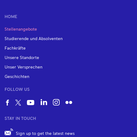
HOME
Stellenangebote
Studierende und Absolventen
Fachkräfte
Unsere Standorte
Unser Versprechen
Geschichten
FOLLOW US
STAY IN TOUCH
Sign up to get the latest news